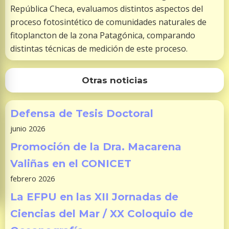
República Checa, evaluamos distintos aspectos del
proceso fotosintético de comunidades naturales de
fitoplancton de la zona Patagónica, comparando
distintas técnicas de medición de este proceso.
Otras noticias
Defensa de Tesis Doctoral
junio 2026
Promoción de la Dra. Macarena
Valiñas en el CONICET
febrero 2026
La EFPU en las XII Jornadas de
Ciencias del Mar / XX Coloquio de