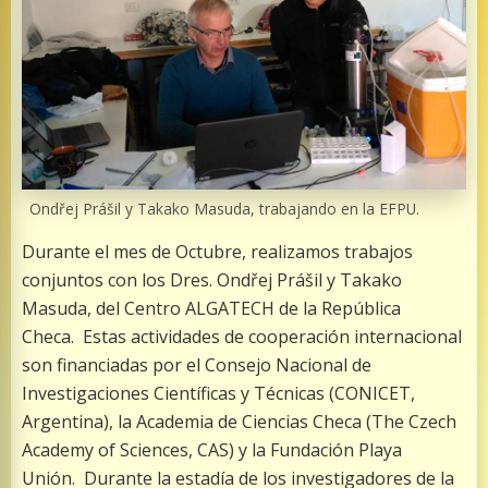
Ondřej Prášil y Takako Masuda, trabajando en la EFPU.
Durante el mes de Octubre, realizamos trabajos
conjuntos con los Dres. Ondřej Prášil y Takako
Masuda, del Centro ALGATECH de la República
Checa. Estas actividades de cooperación internacional
son financiadas por el Consejo Nacional de
Investigaciones Científicas y Técnicas (CONICET,
Argentina), la Academia de Ciencias Checa (The Czech
Academy of Sciences, CAS) y la Fundación Playa
Unión. Durante la estadía de los investigadores de la