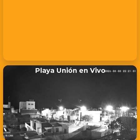
Playa Unión en Vivo