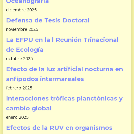
Oceanografía
diciembre 2025
Defensa de Tesis Doctoral
noviembre 2025
La EFPU en la l Reunión Trinacional
de Ecología
octubre 2025
Efecto de la luz artificial nocturna en
anfípodos intermareales
febrero 2025
Interacciones tróficas planctónicas y
cambio global
enero 2025
Efectos de la RUV en organismos