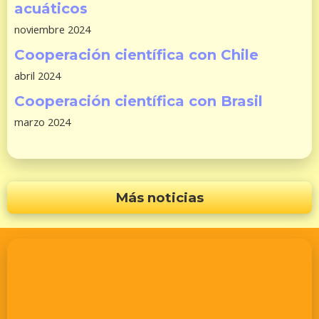
acuáticos
noviembre 2024
Cooperación científica con Chile
abril 2024
Cooperación científica con Brasil
marzo 2024
Más noticias