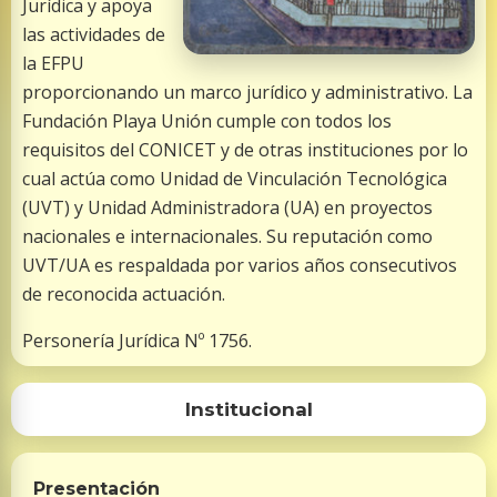
Jurídica y apoya
las actividades de
la EFPU
proporcionando un marco jurídico y administrativo. La
Fundación Playa Unión cumple con todos los
requisitos del CONICET y de otras instituciones por lo
cual actúa como Unidad de Vinculación Tecnológica
(UVT) y Unidad Administradora (UA) en proyectos
nacionales e internacionales. Su reputación como
UVT/UA es respaldada por varios años consecutivos
de reconocida actuación.
Personería Jurídica Nº 1756.
Institucional
Presentación