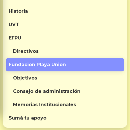
Historia
UVT
EFPU
Directivos
Fundación Playa Unión
Objetivos
Consejo de administración
Memorias Institucionales
Sumá tu apoyo