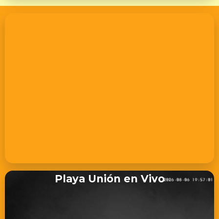
Playa Unión en Vivo