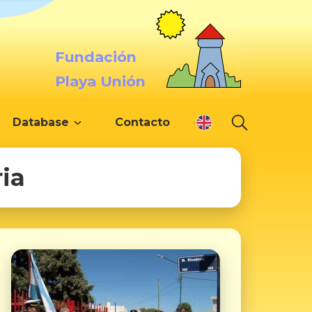
Fundación
Playa Unión
Database
Contacto
ria