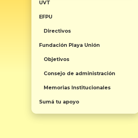
UVT
EFPU
Directivos
Fundación Playa Unión
Objetivos
Consejo de administración
Memorias Institucionales
Sumá tu apoyo