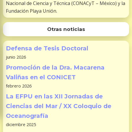
Nacional de Ciencia y Técnica (CONACyT – México) y la
Fundación Playa Unión.
Otras noticias
Defensa de Tesis Doctoral
junio 2026
Promoción de la Dra. Macarena
Valiñas en el CONICET
febrero 2026
La EFPU en las XII Jornadas de
Ciencias del Mar / XX Coloquio de
Oceanografía
diciembre 2025