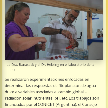
La Dra. Banaszak y el Dr. Helbling en el laboratorio de la
EFPU.
Se realizaron experimentaciones enfocadas en
determinar las respuestas de fitoplancton de agua
dulce a variables asociadas al cambio global –
radiación solar, nutrientes, pH, etc. Los trabajos son
financiados por el CONICET (Argentina), el Consejo