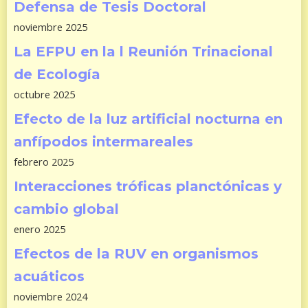
Defensa de Tesis Doctoral
noviembre 2025
La EFPU en la l Reunión Trinacional
de Ecología
octubre 2025
Efecto de la luz artificial nocturna en
anfípodos intermareales
febrero 2025
Interacciones tróficas planctónicas y
cambio global
enero 2025
Efectos de la RUV en organismos
acuáticos
noviembre 2024