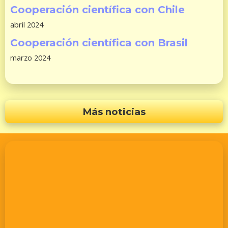
Cooperación científica con Chile
abril 2024
Cooperación científica con Brasil
marzo 2024
Más noticias