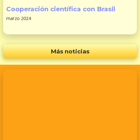
Cooperación científica con Brasil
marzo 2024
Más noticias