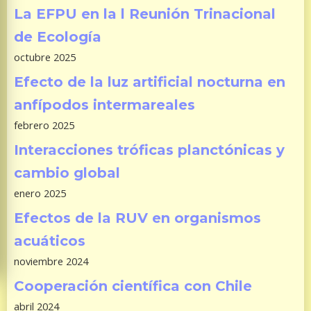
La EFPU en la l Reunión Trinacional
de Ecología
octubre 2025
Efecto de la luz artificial nocturna en
anfípodos intermareales
febrero 2025
Interacciones tróficas planctónicas y
cambio global
enero 2025
Efectos de la RUV en organismos
acuáticos
noviembre 2024
Cooperación científica con Chile
abril 2024