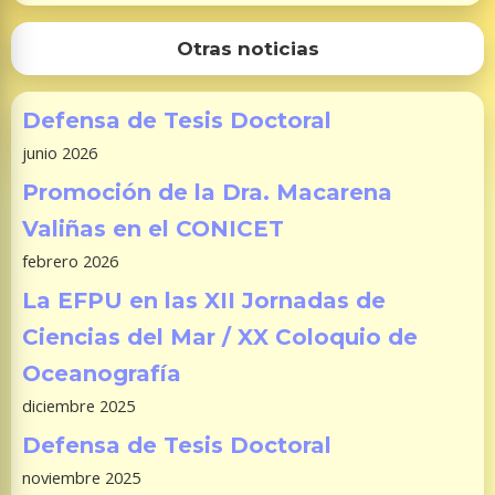
Otras noticias
Defensa de Tesis Doctoral
junio 2026
Promoción de la Dra. Macarena
Valiñas en el CONICET
febrero 2026
La EFPU en las XII Jornadas de
Ciencias del Mar / XX Coloquio de
Oceanografía
diciembre 2025
Defensa de Tesis Doctoral
noviembre 2025