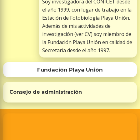
Soy investigadora del CONICET desde
el año 1999, con lugar de trabajo en la
Estación de Fotobiología Playa Unión.
Además de mis actividades de
investigación (ver CV) soy miembro de
la Fundación Playa Unión en calidad de
Secretaria desde el año 1997.
Fundación Playa Unión
Consejo de administración