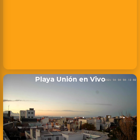
Playa Unión en Vivo