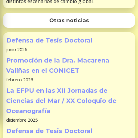
distintos escenarios de cambio global.
Otras noticias
Defensa de Tesis Doctoral
junio 2026
Promoción de la Dra. Macarena
Valiñas en el CONICET
febrero 2026
La EFPU en las XII Jornadas de
Ciencias del Mar / XX Coloquio de
Oceanografía
diciembre 2025
Defensa de Tesis Doctoral