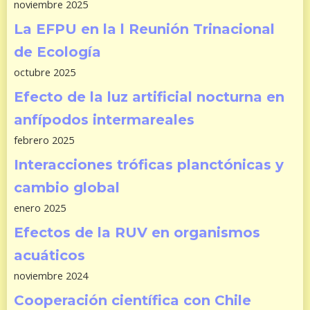
noviembre 2025
La EFPU en la l Reunión Trinacional
de Ecología
octubre 2025
Efecto de la luz artificial nocturna en
anfípodos intermareales
febrero 2025
Interacciones tróficas planctónicas y
cambio global
enero 2025
Efectos de la RUV en organismos
acuáticos
noviembre 2024
Cooperación científica con Chile