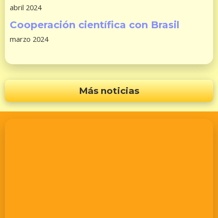
abril 2024
Cooperación científica con Brasil
marzo 2024
Más noticias