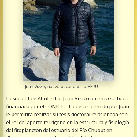
Juan Vizzo, nuevo becario de la EFPU.
Desde el 1 de Abril el Lic. Juan Vizzo comenzó su beca
financiada por el CONICET. La beca obtenida por Juan
le permitirá realizar su tesis doctoral relacionada con
el rol del aporte terrígeno en la estructura y fisiología
del fitoplancton del estuario del Río Chubut en