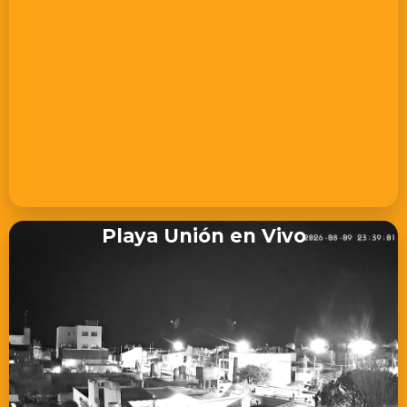
Playa Unión en Vivo