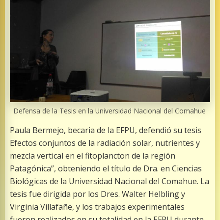
Defensa de la Tesis en la Universidad Nacional del Comahue
Paula Bermejo, becaria de la EFPU, defendió su tesis
Efectos conjuntos de la radiación solar, nutrientes y
mezcla vertical en el fitoplancton de la región
Patagónica”, obteniendo el título de Dra. en Ciencias
Biológicas de la Universidad Nacional del Comahue. La
tesis fue dirigida por los Dres. Walter Helbling y
Virginia Villafañe, y los trabajos experimentales
fueron realizados en su totalidad en la EFPU durante