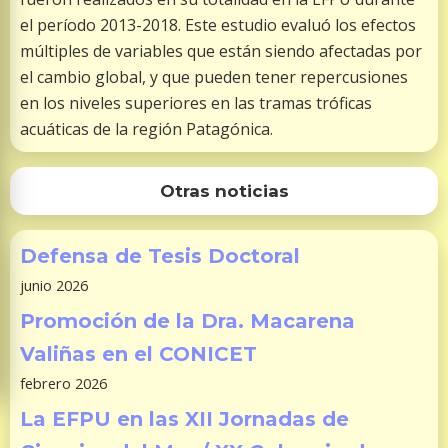
el período 2013-2018. Este estudio evaluó los efectos
múltiples de variables que están siendo afectadas por
el cambio global, y que pueden tener repercusiones
en los niveles superiores en las tramas tróficas
acuáticas de la región Patagónica.
Otras noticias
Defensa de Tesis Doctoral
junio 2026
Promoción de la Dra. Macarena
Valiñas en el CONICET
febrero 2026
La EFPU en las XII Jornadas de