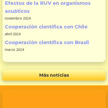
Efectos de la RUV en organismos
acuáticos
noviembre 2024
Cooperación científica con Chile
abril 2024
Cooperación científica con Brasil
marzo 2024
Más noticias