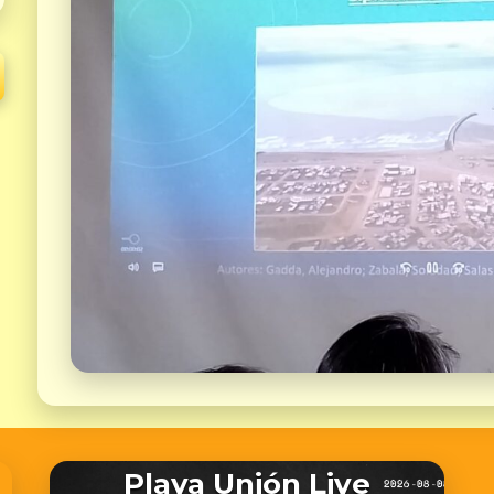
Playa Unión Live