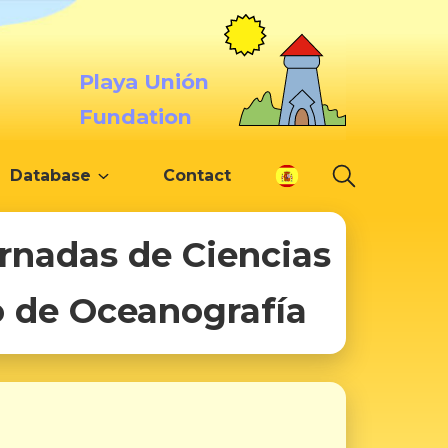
Playa Unión
Fundation
Database
Contact
ornadas de Ciencias
o de Oceanografía