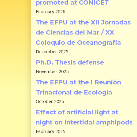
promoted at CONICET
February 2026
The EFPU at the XII Jornadas
de Ciencias del Mar / XX
Coloquio de Oceanografía
December 2025
Ph.D. Thesis defense
November 2025
The EFPU at the l Reunión
Trinacional de Ecología
October 2025
Effect of artificial light at
night on intertidal amphipods
February 2025