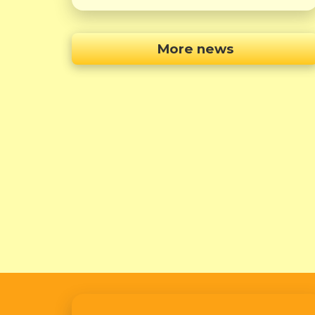
More news