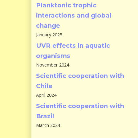
Planktonic trophic
interactions and global
change
January 2025
UVR effects in aquatic
organisms
November 2024
Scientific cooperation with
Chile
April 2024
Scientific cooperation with
Brazil
March 2024