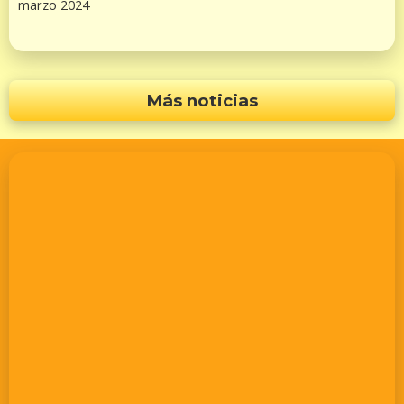
marzo 2024
Más noticias