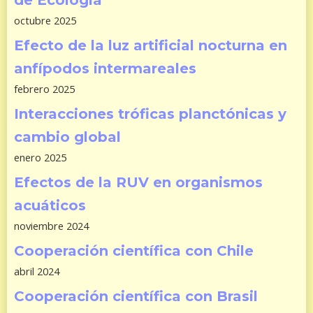
de Ecología
octubre 2025
Efecto de la luz artificial nocturna en
anfípodos intermareales
febrero 2025
Interacciones tróficas planctónicas y
cambio global
enero 2025
Efectos de la RUV en organismos
acuáticos
noviembre 2024
Cooperación científica con Chile
abril 2024
Cooperación científica con Brasil