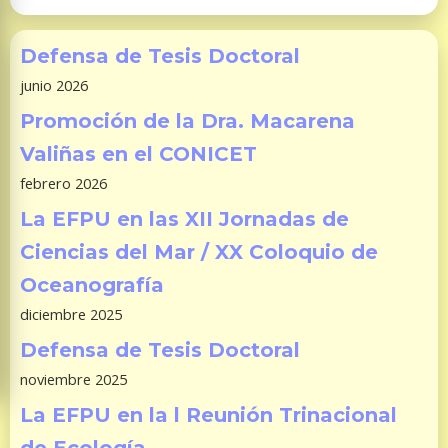
Defensa de Tesis Doctoral
junio 2026
Promoción de la Dra. Macarena
Valiñas en el CONICET
febrero 2026
La EFPU en las XII Jornadas de
Ciencias del Mar / XX Coloquio de
Oceanografía
diciembre 2025
Defensa de Tesis Doctoral
noviembre 2025
La EFPU en la l Reunión Trinacional