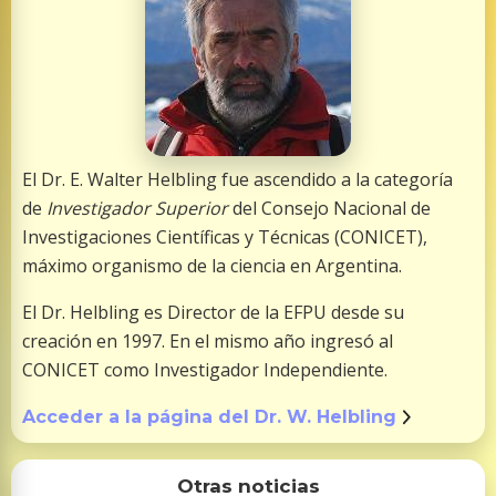
El Dr. E. Walter Helbling fue ascendido a la categoría
de
Investigador Superior
del Consejo Nacional de
Investigaciones Científicas y Técnicas (CONICET),
máximo organismo de la ciencia en Argentina.
El Dr. Helbling es Director de la EFPU desde su
creación en 1997. En el mismo año ingresó al
CONICET como Investigador Independiente.
Acceder a la página del Dr. W. Helbling
Otras noticias