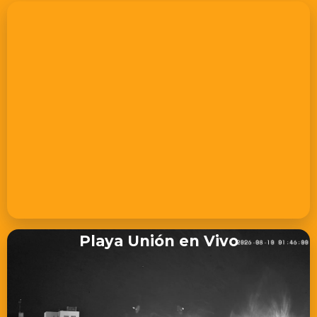
Playa Unión en Vivo