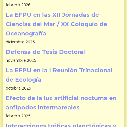
febrero 2026
La EFPU en las XII Jornadas de
Ciencias del Mar / XX Coloquio de
Oceanografía
diciembre 2025
Defensa de Tesis Doctoral
noviembre 2025
La EFPU en la l Reunión Trinacional
de Ecología
octubre 2025
Efecto de la luz artificial nocturna en
anfípodos intermareales
febrero 2025
Interacciones tróficas planctónicas y