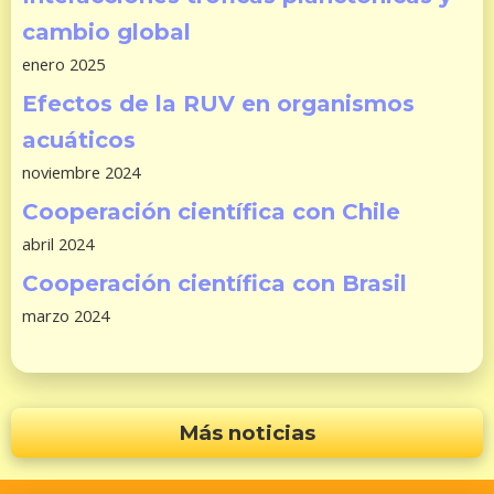
cambio global
enero 2025
Efectos de la RUV en organismos
acuáticos
noviembre 2024
Cooperación científica con Chile
abril 2024
Cooperación científica con Brasil
marzo 2024
Más noticias