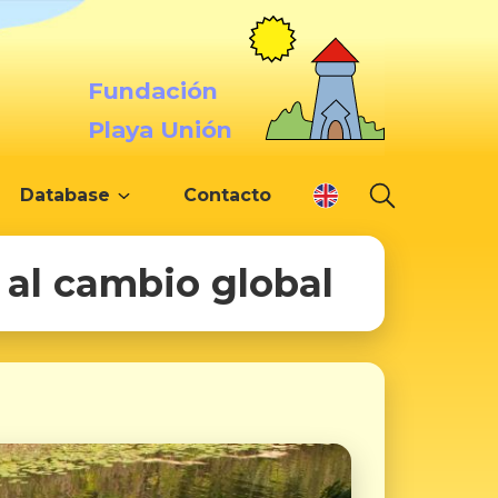
Fundación
Playa Unión
Database
Contacto
 al cambio global