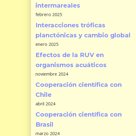
intermareales
febrero 2025
Interacciones tróficas
planctónicas y cambio global
enero 2025
Efectos de la RUV en
organismos acuáticos
noviembre 2024
Cooperación científica con
Chile
abril 2024
Cooperación científica con
Brasil
marzo 2024