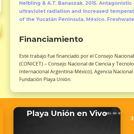
Helbling & A.T. Banaszak. 2015. Antagonistic
ultraviolet radiation and increased temper
of the Yucatán Peninsula, México. Freshwate
Financiamiento
Este trabajo fue financiado por el Consejo Nacional
(CONICET) – Consejo Nacional de Ciencia y Tecnol
Internacional Argentina-México), Agencia Nacional 
Fundación Playa Unión.
Playa Unión en Vivo
J