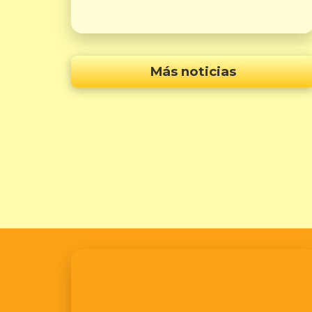
Más noticias