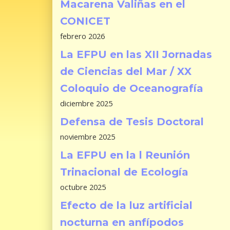
Macarena Valiñas en el
CONICET
febrero 2026
La EFPU en las XII Jornadas
de Ciencias del Mar / XX
Coloquio de Oceanografía
diciembre 2025
Defensa de Tesis Doctoral
noviembre 2025
La EFPU en la l Reunión
Trinacional de Ecología
octubre 2025
Efecto de la luz artificial
nocturna en anfípodos