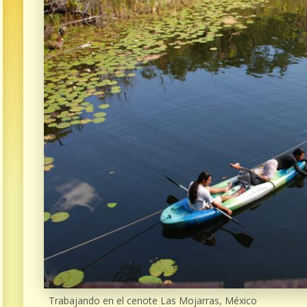
Trabajando en el cenote Las Mojarras, México